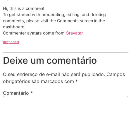
Hi, this is a comment.
To get started with moderating, editing, and deleting
comments, please visit the Comments screen in the
dashboard.
Commenter avatars come from
Gravatar
.
Responder
Deixe um comentário
O seu endereço de e-mail não será publicado.
Campos
obrigatórios são marcados com
*
Comentário
*