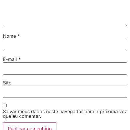
Nome
*
E-mail
*
Site
Salvar meus dados neste navegador para a próxima vez
que eu comentar.